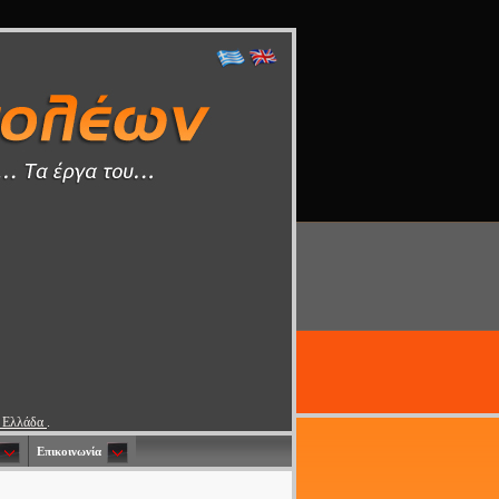
0 Ελλάδα
.
Επικοινωνία