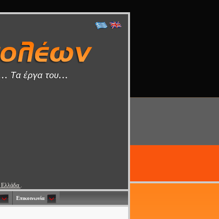
0 Ελλάδα
.
Επικοινωνία