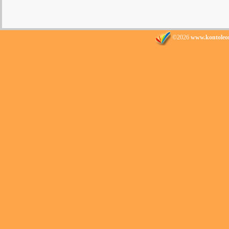
©2026
www.kontoleo